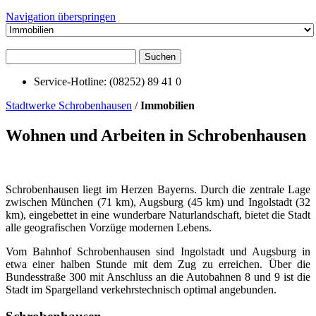
Navigation überspringen
Suchen
Service-Hotline: (08252) 89 41 0
Stadtwerke Schrobenhausen
/
Immobilien
Wohnen und Arbeiten in Schrobenhausen
Schrobenhausen liegt im Herzen Bayerns. Durch die zentrale Lage
zwischen München (71 km), Augsburg (45 km) und Ingolstadt (32
km), eingebettet in eine wunderbare Naturlandschaft, bietet die Stadt
alle geografischen Vorzüge modernen Lebens.
Vom Bahnhof Schrobenhausen sind Ingolstadt und Augsburg in
etwa einer halben Stunde mit dem Zug zu erreichen. Über die
Bundesstraße 300 mit Anschluss an die Autobahnen 8 und 9 ist die
Stadt im Spargelland verkehrstechnisch optimal angebunden.