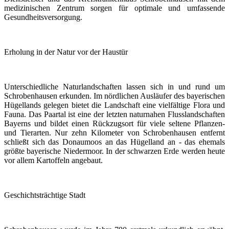
medizinischen Zentrum sorgen für optimale und umfassende
Gesundheitsversorgung.
Erholung in der Natur vor der Haustür
Unterschiedliche Naturlandschaften lassen sich in und rund um
Schrobenhausen erkunden. Im nördlichen Ausläufer des bayerischen
Hügellands gelegen bietet die Landschaft eine vielfältige Flora und
Fauna. Das Paartal ist eine der letzten naturnahen Flusslandschaften
Bayerns und bildet einen Rückzugsort für viele seltene Pflanzen-
und Tierarten. Nur zehn Kilometer von Schrobenhausen entfernt
schließt sich das Donaumoos an das Hügelland an - das ehemals
größte bayerische Niedermoor. In der schwarzen Erde werden heute
vor allem Kartoffeln angebaut.
Geschichtsträchtige Stadt