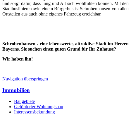
und sorgt dafür, dass Jung und Alt sich wohlfühlen können. Mit den
Stadtbuslinien sowie einem Bürgerbus ist Schrobenhausen von allen
Ortsteilen aus auch ohne eigenes Fahrzeug erreichbar.
Schrobenhausen - eine lebenswerte, attraktive Stadt im Herzen
Bayerns. Sie suchen einen guten Grund für Ihr Zuhause?
Wir haben ihn!
Navigation überspringen
Immobilien
Baugebiete
Geförderter Wohnungsbau
Interessensbekundung