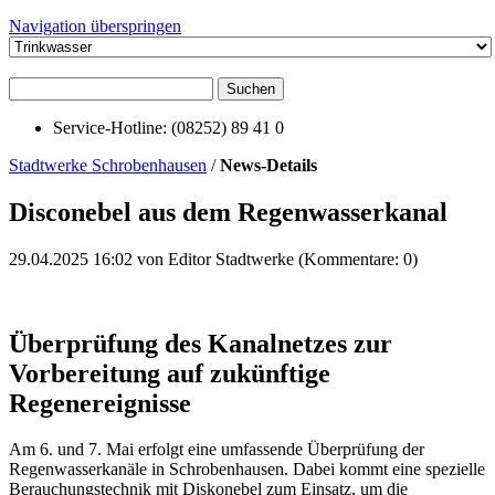
Navigation überspringen
Suchen
Service-Hotline: (08252) 89 41 0
Stadtwerke Schrobenhausen
/
News-Details
Disconebel aus dem Regenwasserkanal
29.04.2025 16:02
von Editor Stadtwerke (Kommentare: 0)
Überprüfung des Kanalnetzes zur
Vorbereitung auf zukünftige
Regenereignisse
Am 6. und 7. Mai erfolgt eine umfassende Überprüfung der
Regenwasserkanäle in Schrobenhausen. Dabei kommt eine spezielle
Berauchungstechnik mit Diskonebel zum Einsatz, um die