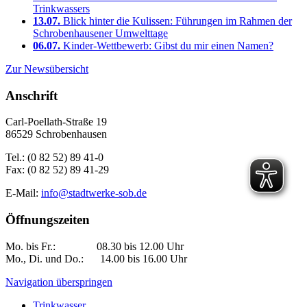
Trinkwassers
13.07.
Blick hinter die Kulissen: Führungen im Rahmen der
Schrobenhausener Umwelttage
06.07.
Kinder-Wettbewerb: Gibst du mir einen Namen?
Zur Newsübersicht
Anschrift
Carl-Poellath-Straße 19
86529 Schrobenhausen
Tel.: (0 82 52) 89 41-0
Fax: (0 82 52) 89 41-29
E-Mail:
info@stadtwerke-sob.de
Öffnungszeiten
Mo. bis Fr.: 08.30 bis 12.00 Uhr
Mo., Di. und Do.: 14.00 bis 16.00 Uhr
Navigation überspringen
Trinkwasser