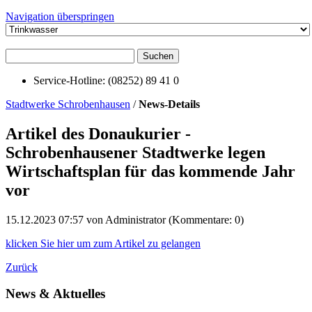
Navigation überspringen
Suchen
Service-Hotline: (08252) 89 41 0
Stadtwerke Schrobenhausen
/
News-Details
Artikel des Donaukurier -
Schrobenhausener Stadtwerke legen
Wirtschaftsplan für das kommende Jahr
vor
15.12.2023 07:57
von Administrator (Kommentare: 0)
klicken Sie hier um zum Artikel zu gelangen
Zurück
News & Aktuelles